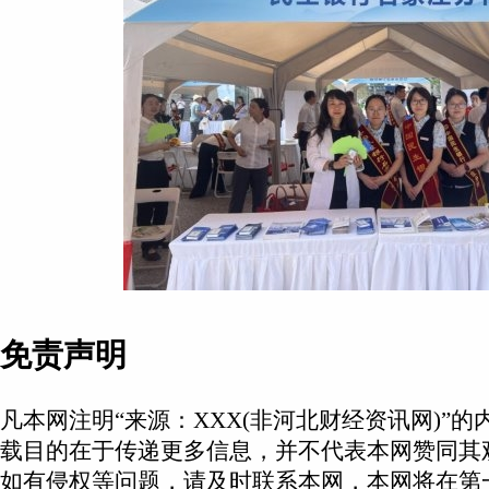
免责声明
凡本网注明“来源：XXX(非河北财经资讯网)”
载目的在于传递更多信息，并不代表本网赞同其
如有侵权等问题，请及时联系本网，本网将在第