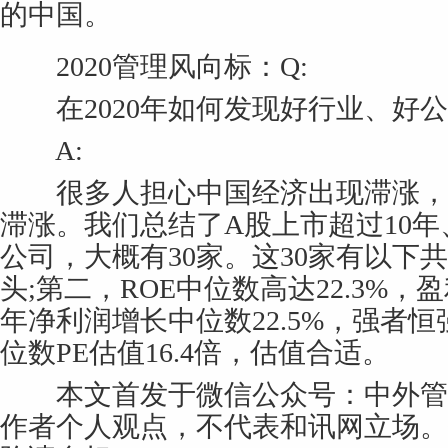
的中国。
2020管理风向标：Q:
在2020年如何发现好行业、好公
A:
很多人担心中国经济出现滞涨，
滞涨。我们总结了A股上市超过10年
公司，大概有30家。这30家有以下
头;第二，ROE中位数高达22.3%，盈
年净利润增长中位数22.5%，强者恒
位数PE估值16.4倍，估值合适。
本文首发于微信公众号：中外管
作者个人观点，不代表和讯网立场。