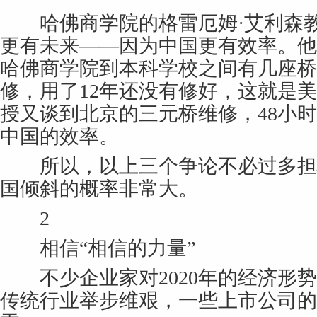
哈佛商学院的格雷厄姆·艾利森教
更有未来——因为中国更有效率。他
哈佛商学院到本科学校之间有几座桥
修，用了12年还没有修好，这就是
授又谈到北京的三元桥维修，48小时
中国的效率。
所以，以上三个争论不必过多担
国倾斜的概率非常大。
2
相信“相信的力量”
不少企业家对2020年的经济形势
传统行业举步维艰，一些上市公司的