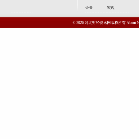
企业
宏观
© 2026 河北财经资讯网版权所有 Abou