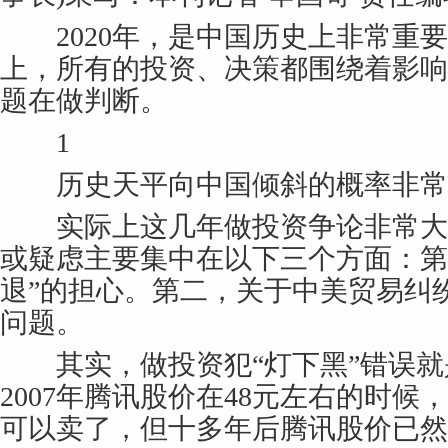
2020年，是中国历史上非常重要
上，所有的投资、决策都围绕着影响
题在做判断。
1
历史天平向中国倾斜的概率非常
实际上这几年做投资争论非常大
或疑虑主要集中在以下三个方面：第
退”的担心。第二，关于中美贸易纠
问题。
其实，做投资犯“灯下黑”错误就
2007年腾讯股价在48元左右的时
可以卖了，但十多年后腾讯股价已然突