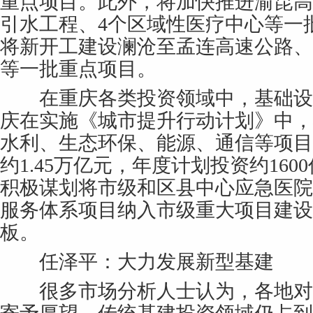
重点项目。此外，将加快推进渝昆高
引水工程、4个区域性医疗中心等一
将新开工建设澜沧至孟连高速公路、
等一批重点项目。
在重庆各类投资领域中，基础设
庆在实施《城市提升行动计划》中，
水利、生态环保、能源、通信等项目
约1.45万亿元，年度计划投资约16
积极谋划将市级和区县中心应急医院
服务体系项目纳入市级重大项目建设
板。
任泽平：大力发展新型基建
很多市场分析人士认为，各地对