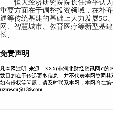
恒大经济研究院院长任泽平认为
重要方面在于调整投资领域，在补齐
通等传统基建的基础上大力发展5G
网、智慧城市、教育医疗等新型基建
长。
免责声明
凡本网注明“来源：XXX(非河北财经资讯网)”
载目的在于传递更多信息，并不代表本网赞同其
如有侵权等问题，请及时联系本网，本网将在第
uznw.cn@139.com