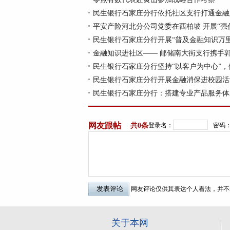
民生银行石家庄分行依托社区支行打通金融
平安产险河北分公司党委在西柏坡 开展“强
民生银行石家庄分行开展“普及金融知识万
金融知识进社区—— 邮储南大街支行携手
民生银行石家庄分行坚持“以客户为中心”，
民生银行石家庄分行开展金融消保进校园活
民生银行石家庄分行：搭建专业产品服务体
网友跟帖
共
0条
登录名：
密码
网友评论仅供其表达个人看法，并不
关于本网