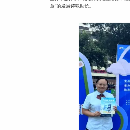
章”的发展铸魂助长。