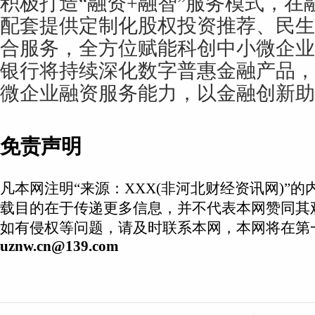
积极打造“融资+融智”服务模式，在
配套提供定制化股权投资推荐、民生
合服务，全方位赋能科创中小微企业
银行将持续深化数字普惠金融产品，
微企业融资服务能力，以金融创新助
免责声明
凡本网注明“来源：XXX(非河北财经资讯网)”
载目的在于传递更多信息，并不代表本网赞同其
如有侵权等问题，请及时联系本网，本网将在第
uznw.cn@139.com