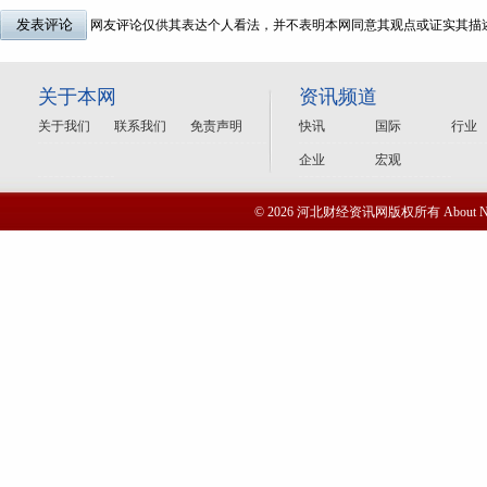
网友评论仅供其表达个人看法，并不表明本网同意其观点或证实其描
关于本网
资讯频道
关于我们
联系我们
免责声明
快讯
国际
行业
企业
宏观
© 2026 河北财经资讯网版权所有 Abou