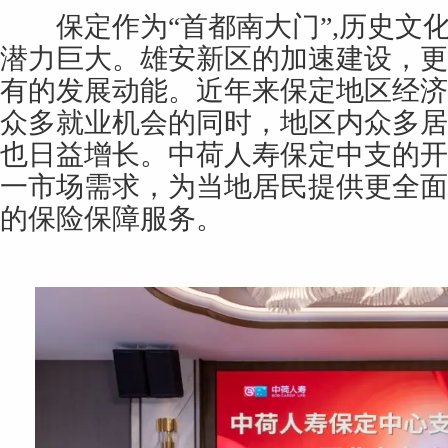
保定作为“首都南大门”,历史文
潜力巨大。雄安新区的加速建设，更
有的发展动能。近年来保定地区经济
众多就业机会的同时，地区内众多居
也日益增长。中荷人寿保定中支的开
一市场需求，为当地居民提供更全面
的保险保障服务。