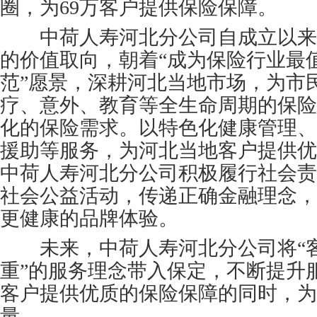
圈，为69万客户提供保险保障。
中荷人寿河北分公司自成立以来
的价值取向，朝着“成为保险行业最
范”愿景，深耕河北当地市场，为市
疗、意外、教育等全生命周期的保险
化的保险需求。以特色化健康管理、
援助等服务，为河北当地客户提供优
中荷人寿河北分公司积极履行社会责
社会公益活动，传递正确金融理念，
更健康的品牌体验。
未来，中荷人寿河北分公司将“客
重”的服务理念带入保定，不断提升
客户提供优质的保险保障的同时，为
量。