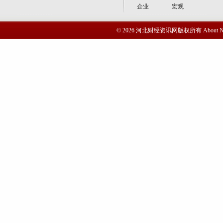
企业
宏观
© 2026 河北财经资讯网版权所有 Abou