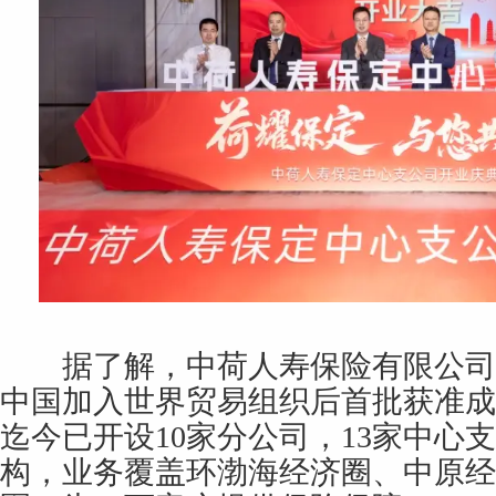
据了解，中荷人寿保险有限公司成立
中国加入世界贸易组织后首批获准成
迄今已开设10家分公司，13家中心
构，业务覆盖环渤海经济圈、中原经