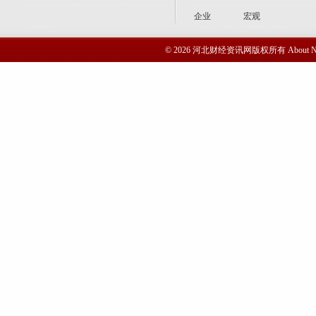
企业
宏观
© 2026 河北财经资讯网版权所有 Abou