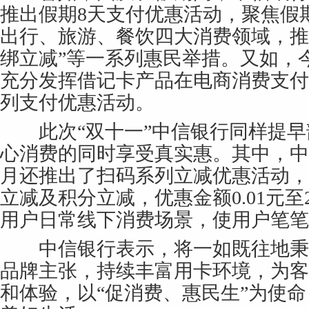
推出假期8天支付优惠活动，聚焦假
出行、旅游、餐饮四大消费领域，推出
绑立减”等一系列惠民举措。又如，今年
充分发挥借记卡产品在电商消费支付
列支付优惠活动。
此次“双十一”中信银行同样提早
心消费的同时享受真实惠。其中，中
月还推出了扫码系列立减优惠活动，
立减及积分立减，优惠金额0.01元至
用户日常线下消费场景，使用户笔笔
中信银行表示，将一如既往地秉承
品牌主张，持续丰富用卡环境，为客
和体验，以“促消费、惠民生”为使