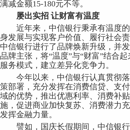
满减金额15-180元不等。
屡出实招 让财富有温度
近年来，中信银行秉承有温度的
身发展与实现客户价值、履行社会责
中信银行进行了品牌焕新升级，并发
品牌主张，将“温度”与“财富”结合起
服务模式，建立差异化竞争力。
今年以来，中信银行认真贯彻落
策部署，充分发挥在消费信贷、支付
域的优势，推出优惠利率、消费补贴
施，促进商业加快复苏、消费潜力充
发挥金融力量。
譬如，国庆长假期间，中信银行