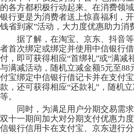
的各方都积极行动起来。在消费领域
银行更是为消费者送上惊喜福利，开
钱省到家”活动，大力度优惠助力消费
据了解，在淘宝、京东、抖音等
者首次绑定或绑定并使用中信银行借
付，即可获得相应“首绑礼”或“满减
与满减活动，随机立减金额5元至8
付宝绑定中信银行借记卡并在支付宝
款，还可获得相应“还款礼”，随机立
等。
同时，为满足用户分期交易需求
双十一期间加大对分期支付优惠力度
信银行信用卡在支付宝、京东进行分