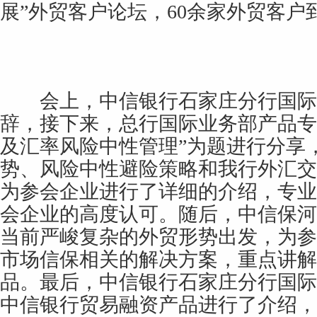
展”外贸客户论坛，60余家外贸客户
会上，中信银行石家庄分行国际
辞，接下来，总行国际业务部产品专
及汇率风险中性管理”为题进行分享
势、风险中性避险策略和我行外汇交
为参会企业进行了详细的介绍，专业
会企业的高度认可。随后，中信保河
当前严峻复杂的外贸形势出发，为参
市场信保相关的解决方案，重点讲解
品。最后，中信银行石家庄分行国际
中信银行贸易融资产品进行了介绍，