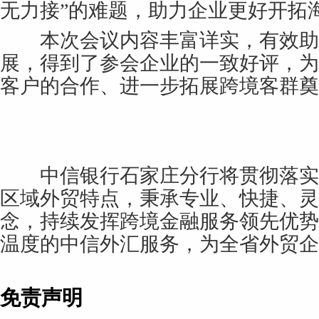
无力接”的难题，助力企业更好开拓
本次会议内容丰富详实，有效助
展，得到了参会企业的一致好评，为
客户的合作、进一步拓展跨境客群奠
中信银行石家庄分行将贯彻落实
区域外贸特点，秉承专业、快捷、灵
念，持续发挥跨境金融服务领先优势
温度的中信外汇服务，为全省外贸企
免责声明