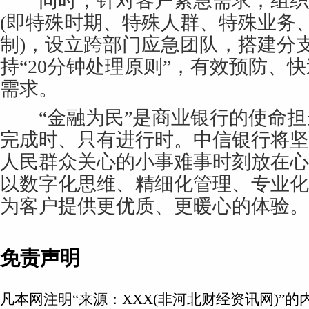
同时，针对客户紧急需求，组织建
(即特殊时期、特殊人群、特殊业务
制)，设立跨部门应急团队，搭建分
持“20分钟处理原则”，有效预防、
需求。
“金融为民”是商业银行的使命担
完成时、只有进行时。中信银行将坚
人民群众关心的小事难事时刻放在心
以数字化思维、精细化管理、专业化
为客户提供更优质、更暖心的体验。
免责声明
凡本网注明“来源：XXX(非河北财经资讯网)”