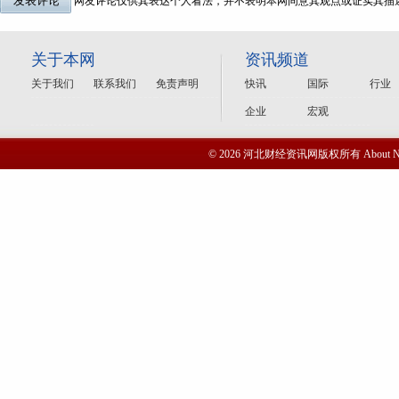
网友评论仅供其表达个人看法，并不表明本网同意其观点或证实其描
关于本网
资讯频道
关于我们
联系我们
免责声明
快讯
国际
行业
企业
宏观
© 2026 河北财经资讯网版权所有 Abou