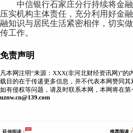
中信银行石家庄分行持续将金融
压实机构主体责任，充分利用好金融
融知识与居民生活紧密相伴，切实做
传工作。
免责声明
凡本网注明“来源：XXX(非河北财经资讯网)”
载目的在于传递更多信息，并不代表本网赞同其
如有侵权等问题，请及时联系本网，本网将在第
uznw.cn@139.com
延伸阅读：
推荐阅读