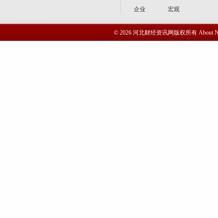
企业
宏观
© 2026 河北财经资讯网版权所有 Abou