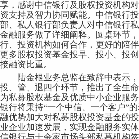
享，感谢中信银行及股权投资机构对
资支持及智力协同赋能。中信银行投
部、私人银行部负责人对中信银行私
金融服务做了详细阐释。圆桌环节，
行、投资机构如何合作，更好的陪伴
更多股权投资基金投早、投小、投创
接融资比重。
陆金根业务总监在致辞中表示，
投、管、退四个环节，推出了全生命
为私募股权基金及优质中小企业服务
银行将秉持“一个中信、一个客户”
融优势加大对私募股权投资基金的投
业企业加速发展，实现金融服务实体
信银行与十余家市场头部私募机构签