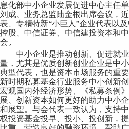
息化部中小企业发展促进中心主任单
刘成、业务总监陆金根出席会议，近
表、专精特新“小巨人”企业代表以
控股、中信证券、中信建投资本和中
会。
中小企业是推动创新、促进就业
量，尤其是优质创新创业企业是中小
典型代表，也是资本市场服务的重要
新时期私募基金行业服务中小创新创
宏观国内外经济形势、《私募条例》
展、创新资本如何更好的助力中小企
和展望。与会代表一致认为，支持中
权投资基金投早、投小、投创新，提
比重，营造良好的融资环境，帮助广