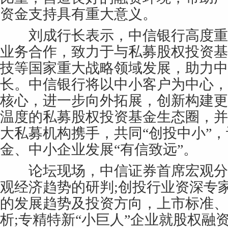
资金支持具有重大意义。
刘成行长表示，中信银行高度重
业务合作，致力于与私募股权投资基
技等国家重大战略领域发展，助力中
长。中信银行将以中小客户为中心，
核心，进一步向外拓展，创新构建更
温度的私募股权投资基金生态圈，并
大私募机构携手，共同“创投中小”
金、中小企业发展“有信致远”。
论坛现场，中信证券首席宏观分
观经济趋势的研判;创投行业资深专
的发展趋势及投资方向，上市标准、
析;专精特新“小巨人”企业就股权融