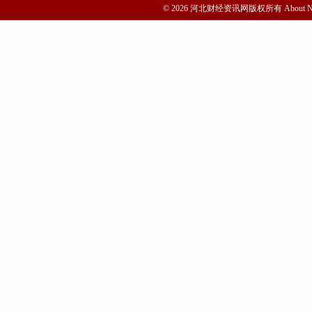
© 2026 河北财经资讯网版权所有 Abou